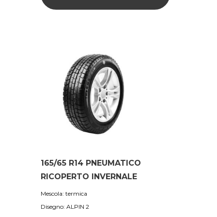
165/65 R14 PNEUMATICO
RICOPERTO INVERNALE
Mescola: termica
Disegno: ALPIN 2