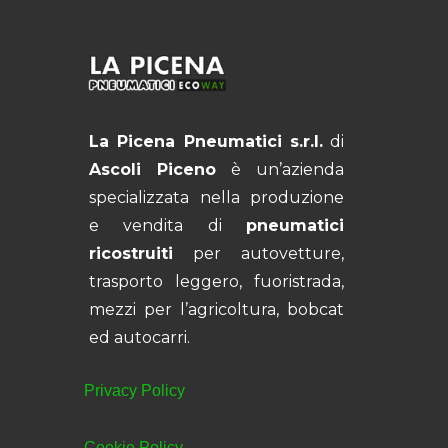
La Picena Pneumatici s.r.l.
di
Ascoli Piceno
è un’azienda
specializzata nella produzione
e vendita di
pneumatici
ricostruiti
per autovetture,
trasporto leggero, fuoristrada,
mezzi per l’agricoltura, bobcat
ed autocarri.
Privacy Policy
Cookie Policy