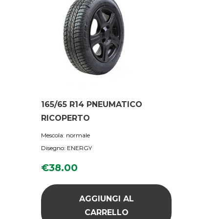
165/65 R14 PNEUMATICO
RICOPERTO
Mescola: normale
Disegno: ENERGY
€
38.00
AGGIUNGI AL
CARRELLO