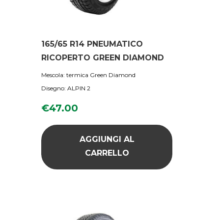
165/65 R14 PNEUMATICO
RICOPERTO GREEN DIAMOND
Mescola: termica Green Diamond
Disegno: ALPIN 2
€
47.00
AGGIUNGI AL
CARRELLO