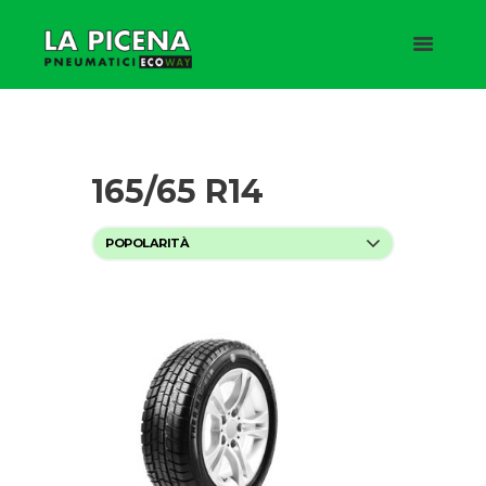
165/65 R14