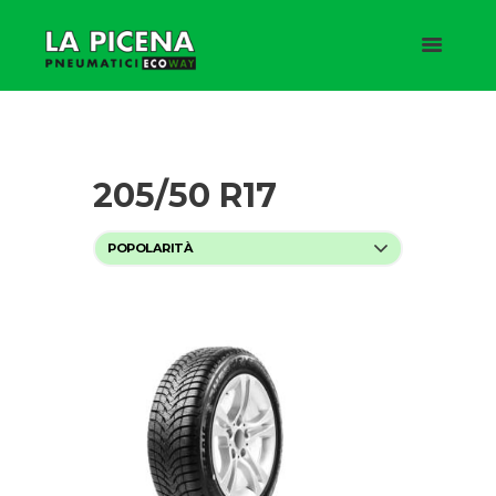
205/50 R17