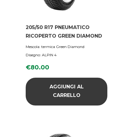
205/50 R17 PNEUMATICO
RICOPERTO GREEN DIAMOND
Mescola: termica Green Diamond
Disegno: ALPIN 4
€
80.00
AGGIUNGI AL
CARRELLO