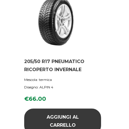
205/50 R17 PNEUMATICO
RICOPERTO INVERNALE
Mescola: termica
Disegno: ALPIN 4
€
66.00
AGGIUNGI AL
CARRELLO