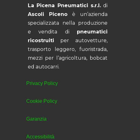
La Picena Pneumatici s.r.l.
di
Ascoli Piceno
è un’azienda
specializzata nella produzione
e vendita di
pneumatici
ricostruiti
per autovetture,
trasporto leggero, fuoristrada,
mezzi per l’agricoltura, bobcat
ed autocarri.
Privacy Policy
Cookie Policy
Garanzia
Accessibilità