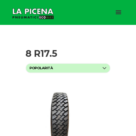
8 R17.5