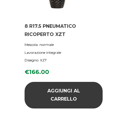
8 R17.5 PNEUMATICO
RICOPERTO XZT
Mescola: normale
Lavorazione integrale
Disegno: XZT
€
166.00
AGGIUNGI AL
CARRELLO