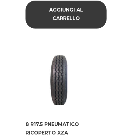
AGGIUNGI AL
CARRELLO
8 R17.5 PNEUMATICO
RICOPERTO XZA