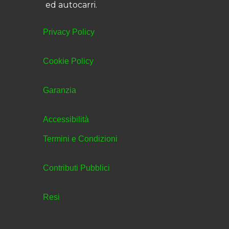
ed autocarri.
Privacy Policy
Cookie Policy
Garanzia
Accessibilità
Termini e Condizioni
Contributi Pubblici
Resi