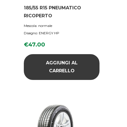
185/55 R15 PNEUMATICO
RICOPERTO
Mescola: normale
Disegno: ENERGY HP
€
47.00
AGGIUNGI AL
CARRELLO