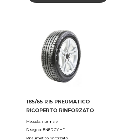
185/65 R15 PNEUMATICO
RICOPERTO RINFORZATO
Mescola: normale
Disegno: ENERGY HP
Pneumatico rinforzato