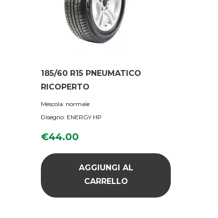
185/60 R15 PNEUMATICO
RICOPERTO
Mescola: normale
Disegno: ENERGY HP
€
44.00
AGGIUNGI AL
CARRELLO