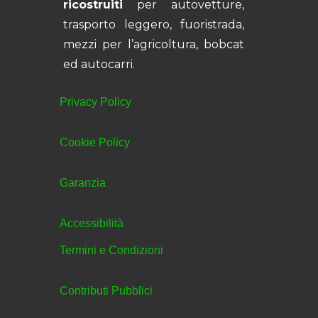
ricostruiti
per autovetture,
trasporto leggero, fuoristrada,
mezzi per l’agricoltura, bobcat
ed autocarri.
Privacy Policy
Cookie Policy
Garanzia
Accessibilità
Termini e Condizioni
Contributi Pubblici