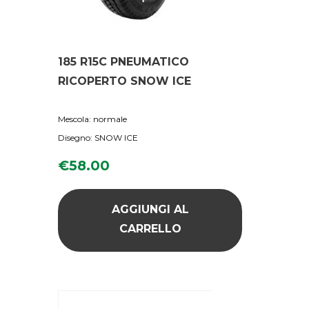
185 R15C PNEUMATICO
RICOPERTO SNOW ICE
Mescola: normale
Disegno: SNOW ICE
€
58.00
AGGIUNGI AL
CARRELLO