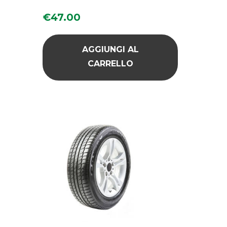
€
47.00
AGGIUNGI AL
CARRELLO