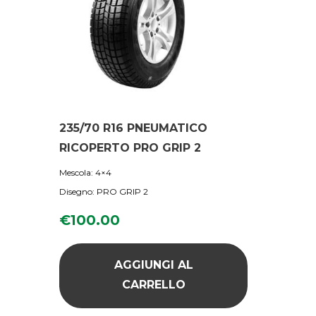
235/70 R16 PNEUMATICO
RICOPERTO PRO GRIP 2
Mescola: 4×4
Disegno: PRO GRIP 2
€
100.00
AGGIUNGI AL
CARRELLO