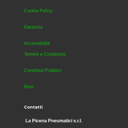
Cookie Policy
Garanzia
Accessibilità
Termini e Condizioni
Contributi Pubblici
Resi
Contatti
La Picena Pneumatici s.r.l.