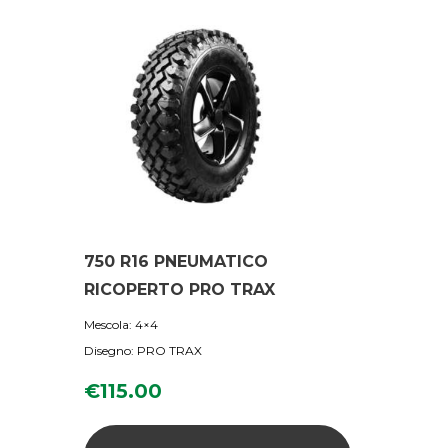
750 R16 PNEUMATICO
RICOPERTO PRO TRAX
Mescola: 4×4
Disegno: PRO TRAX
€
115.00