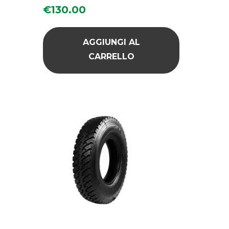
€
130.00
AGGIUNGI AL
CARRELLO