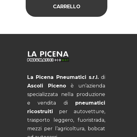
CARRELLO
La Picena Pneumatici s.r.l.
di
Ascoli Piceno
è un’azienda
specializzata nella produzione
e vendita di
pneumatici
ricostruiti
per autovetture,
trasporto leggero, fuoristrada,
mezzi per l’agricoltura, bobcat