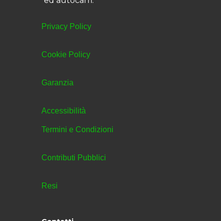
ed autocarri.
Privacy Policy
Cookie Policy
Garanzia
Accessibilità
Termini e Condizioni
Contributi Pubblici
Resi