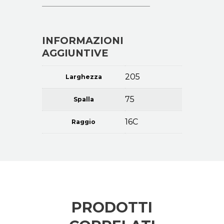
INFORMAZIONI
AGGIUNTIVE
205
Larghezza
75
Spalla
16C
Raggio
PRODOTTI