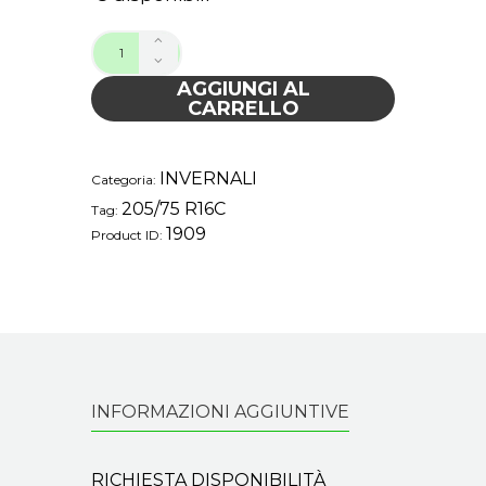
AGGIUNGI AL
CARRELLO
INVERNALI
Categoria:
205/75 R16C
Tag:
1909
Product ID:
INFORMAZIONI AGGIUNTIVE
RICHIESTA DISPONIBILITÀ