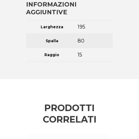
INFORMAZIONI
AGGIUNTIVE
195
Larghezza
80
Spalla
15
Raggio
PRODOTTI
CORRELATI