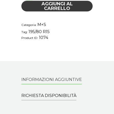
AGGIUNGI AL
CARRELLO
M+S
Categoria:
195/80 R15
Tag:
1074
Product ID:
INFORMAZIONI AGGIUNTIVE
RICHIESTA DISPONIBILITÀ