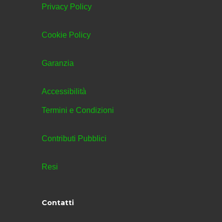
Privacy Policy
Cookie Policy
Garanzia
Accessibilità
Termini e Condizioni
Contributi Pubblici
Resi
Contatti