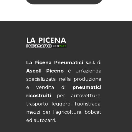
La Picena Pneumatici s.r.l.
di
Ascoli Piceno
è un’azienda
specializzata nella produzione
e vendita di
pneumatici
ricostruiti
per autovetture,
trasporto leggero, fuoristrada,
mezzi per l’agricoltura, bobcat
ed autocarri.