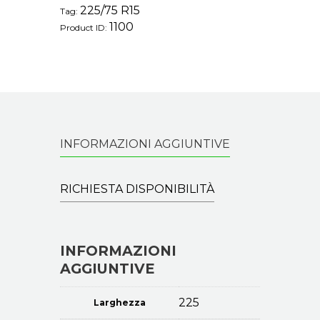
225/75 R15
Tag:
1100
Product ID:
INFORMAZIONI AGGIUNTIVE
RICHIESTA DISPONIBILITÀ
INFORMAZIONI
AGGIUNTIVE
225
Larghezza