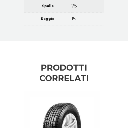
75
Spalla
15
Raggio
PRODOTTI
CORRELATI