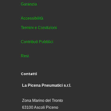
Garanzia
Accessibilità
Termini e Condizioni
Contributi Pubblici
Resi
Contatti
La Picena Pneumatici s.r.l.
Zona Marino del Tronto
63100 Ascoli Piceno