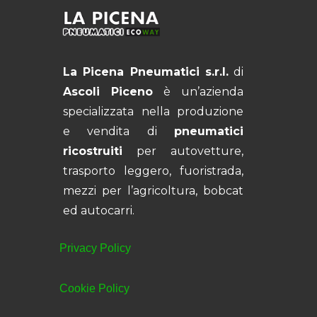
La Picena Pneumatici s.r.l.
di
Ascoli Piceno
è un’azienda
specializzata nella produzione
e vendita di
pneumatici
ricostruiti
per autovetture,
trasporto leggero, fuoristrada,
mezzi per l’agricoltura, bobcat
ed autocarri.
Privacy Policy
Cookie Policy