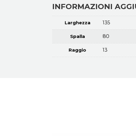
INFORMAZIONI AGGI
Larghezza
135
Spalla
80
Raggio
13