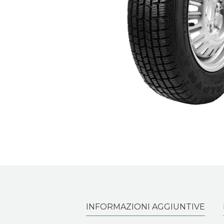
INFORMAZIONI AGGIUNTIVE