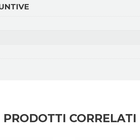
UNTIVE
PRODOTTI CORRELATI