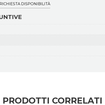
RICHIESTA DISPONIBILITÀ
UNTIVE
PRODOTTI CORRELATI