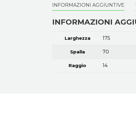
INFORMAZIONI AGGIUNTIVE
INFORMAZIONI AGGI
Larghezza
175
Spalla
70
Raggio
14