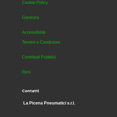
Cookie Policy
Garanzia
Accessibilità
Termini e Condizioni
Contributi Pubblici
Resi
Contatti
La Picena Pneumatici s.r.l.