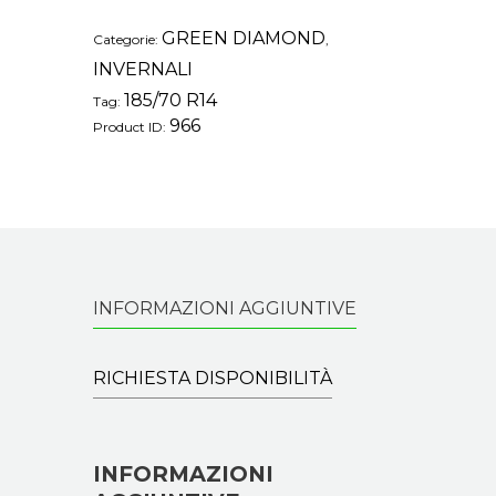
GREEN DIAMOND
Categorie:
,
INVERNALI
185/70 R14
Tag:
966
Product ID:
INFORMAZIONI AGGIUNTIVE
RICHIESTA DISPONIBILITÀ
INFORMAZIONI