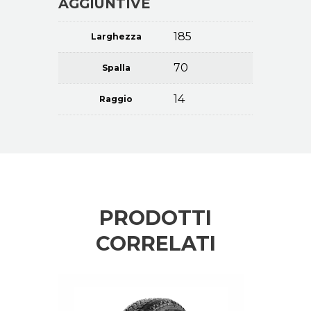
AGGIUNTIVE
185
Larghezza
70
Spalla
14
Raggio
PRODOTTI
CORRELATI