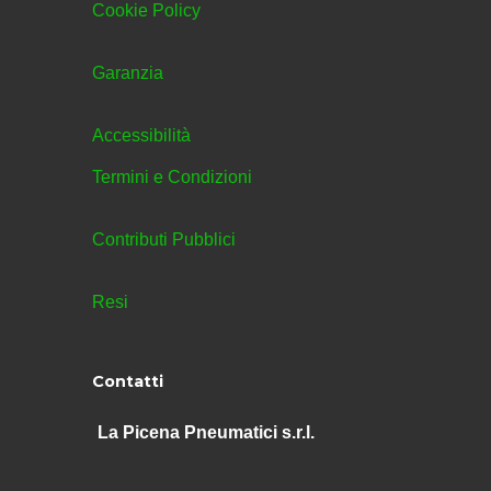
Cookie Policy
Garanzia
Accessibilità
Termini e Condizioni
Contributi Pubblici
Resi
Contatti
La Picena Pneumatici s.r.l.