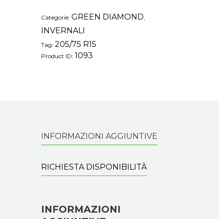
GREEN DIAMOND
Categorie:
,
INVERNALI
205/75 R15
Tag:
1093
Product ID:
INFORMAZIONI AGGIUNTIVE
RICHIESTA DISPONIBILITÀ
INFORMAZIONI