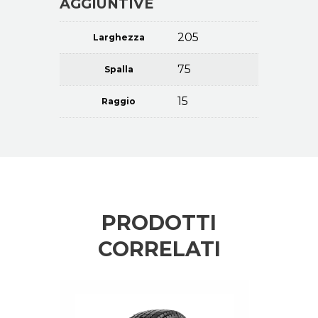
AGGIUNTIVE
205
Larghezza
75
Spalla
15
Raggio
PRODOTTI
CORRELATI