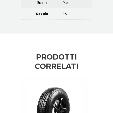
75
Spalla
15
Raggio
PRODOTTI
CORRELATI