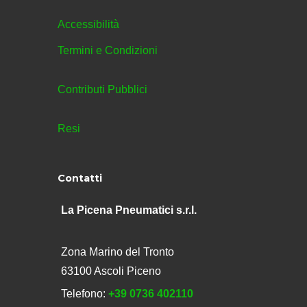
Accessibilità
Termini e Condizioni
Contributi Pubblici
Resi
Contatti
La Picena Pneumatici s.r.l.
Zona Marino del Tronto
63100 Ascoli Piceno
Telefono:
+39 0736 402110