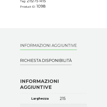
215/75 R15
Tag:
1098
Product ID:
INFORMAZIONI AGGIUNTIVE
RICHIESTA DISPONIBILITÀ
INFORMAZIONI
AGGIUNTIVE
215
Larghezza