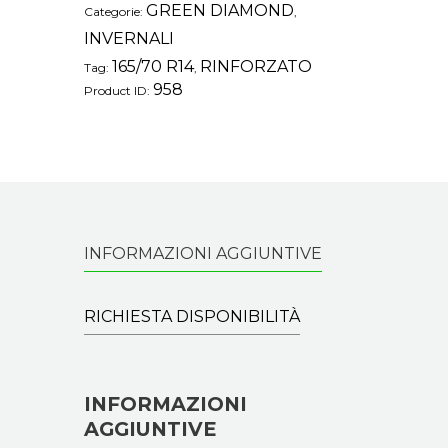
GREEN DIAMOND
Categorie:
,
INVERNALI
165/70 R14
RINFORZATO
Tag:
,
958
Product ID:
INFORMAZIONI AGGIUNTIVE
RICHIESTA DISPONIBILITÀ
INFORMAZIONI
AGGIUNTIVE