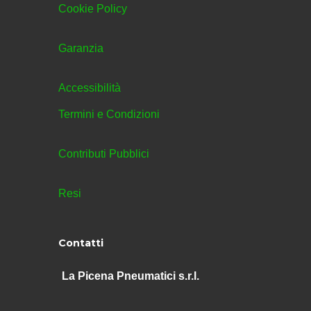
Cookie Policy
Garanzia
Accessibilità
Termini e Condizioni
Contributi Pubblici
Resi
Contatti
La Picena Pneumatici s.r.l.