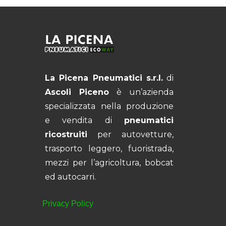
La Picena Pneumatici s.r.l.
di
Ascoli Piceno
è un’azienda
specializzata nella produzione
e vendita di
pneumatici
ricostruiti
per autovetture,
trasporto leggero, fuoristrada,
mezzi per l’agricoltura, bobcat
ed autocarri.
Privacy Policy