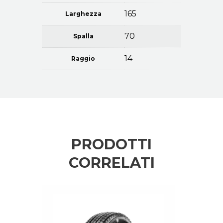
165
Larghezza
70
Spalla
14
Raggio
PRODOTTI
CORRELATI