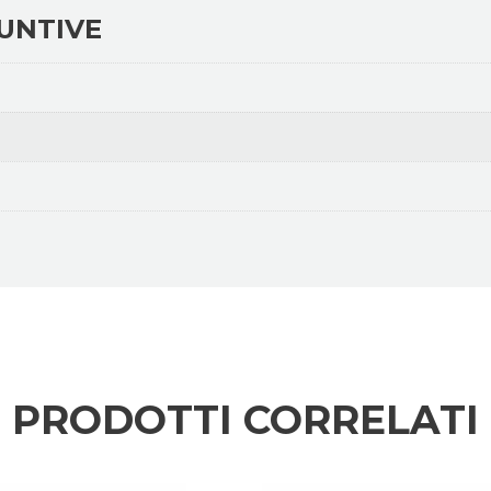
UNTIVE
PRODOTTI CORRELATI