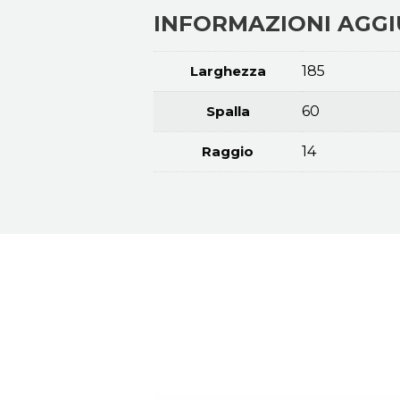
INFORMAZIONI AGGI
Larghezza
185
Spalla
60
Raggio
14