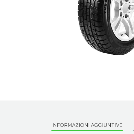
INFORMAZIONI AGGIUNTIVE